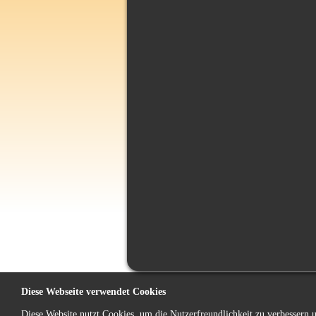
Diese Webseite verwendet Cookies
Diese Website nutzt Cookies, um die Nutzerfreundlichkeit zu verbessern