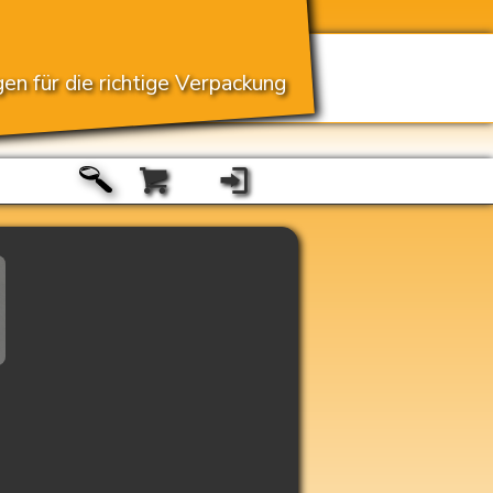
en für die richtige Verpackung