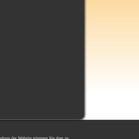
wendung der Website stimmen Sie dem zu.