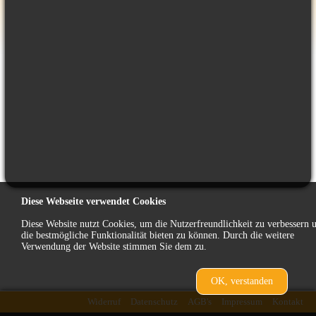
Diese Webseite verwendet Cookies
Diese Website nutzt Cookies, um die Nutzerfreundlichkeit zu verbessern 
die bestmögliche Funktionalität bieten zu können. Durch die weitere
Verwendung der Website stimmen Sie dem zu.
OK, verstanden
Widerruf
Datenschutz
AGB's
Impressum
Kontakt