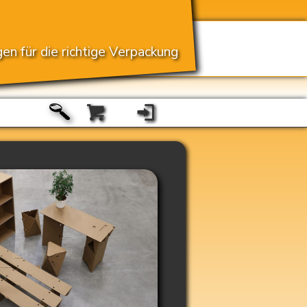
en für die richtige Verpackung