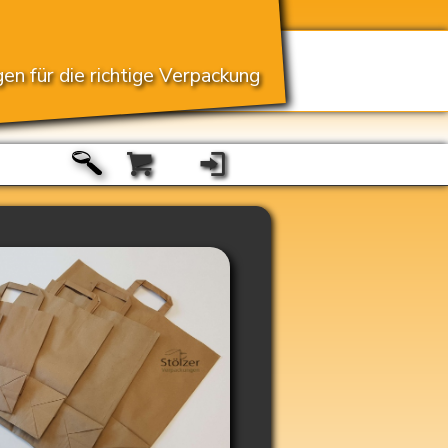
en für die richtige Verpackung