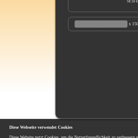
58.50 €
x 15
Diese Webseite verwendet Cookies
Diese Website nutzt Cookies, um die Nutzerfreundlichkeit zu verbessern