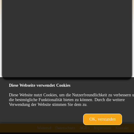
Diese Webseite verwendet Cookies
Diese Website nutzt Cookies, um die Nutzerfreundlichkeit zu verbessern 
die bestmögliche Funktionalität bieten zu können. Durch die weitere
Verwendung der Website stimmen Sie dem zu.
OK, verstanden
zurück
Widerruf
Datenschutz
AGB's
Impressum
Kontakt