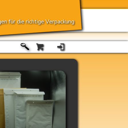
en für die richtige Verpackung