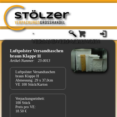
»
VERSANDVERPACKUNGEN
Luftpolster Versandtaschen
braun Klappe H
Artikel-Nummer: 23-0013
Luftpolster Versandtaschen
braun Klappe H
Abmessung: 29 x 37,0cm
VE 100 Stück/Karton
Verpackungseinheit:
100 Stück
Preis pro VE:
18.50 €