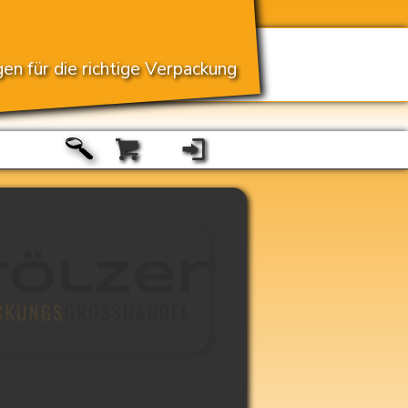
en für die richtige Verpackung