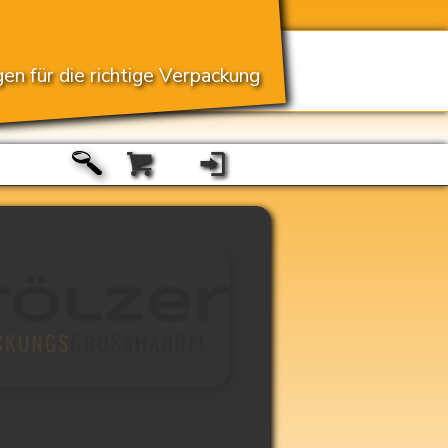
en für die richtige Verpackung