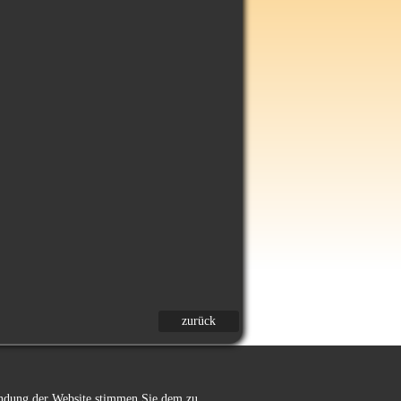
zurück
wendung der Website stimmen Sie dem zu.