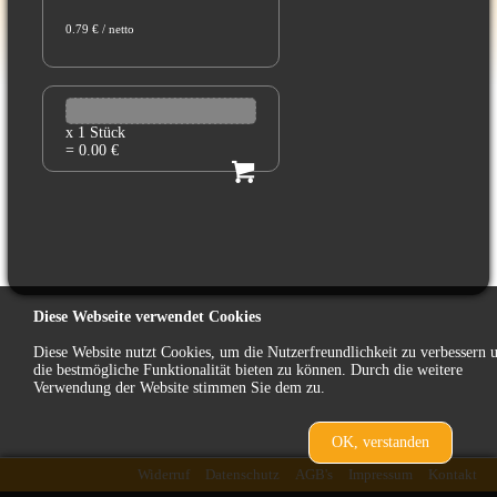
0.79 € / netto
x 1 Stück
= 0.00 €
Diese Webseite verwendet Cookies
Diese Website nutzt Cookies, um die Nutzerfreundlichkeit zu verbessern 
die bestmögliche Funktionalität bieten zu können. Durch die weitere
Verwendung der Website stimmen Sie dem zu.
OK, verstanden
zurück
Widerruf
Datenschutz
AGB's
Impressum
Kontakt