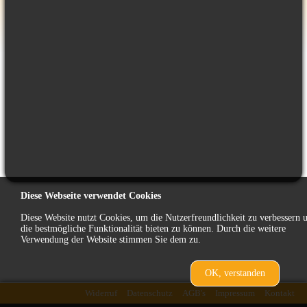
Diese Webseite verwendet Cookies
Diese Website nutzt Cookies, um die Nutzerfreundlichkeit zu verbessern 
die bestmögliche Funktionalität bieten zu können. Durch die weitere
Verwendung der Website stimmen Sie dem zu.
OK, verstanden
zurück
Widerruf
Datenschutz
AGB's
Impressum
Kontakt