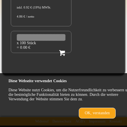
inkl. 0.92 € (19%) MWSt.
4.86 € / netto
x 100 Stück
= 0.00 €
Diese Webseite verwendet Cookies
Diese Website nutzt Cookies, um die Nutzerfreundlichkeit zu verbessern 
die bestmögliche Funktionalität bieten zu können. Durch die weitere
Verwendung der Website stimmen Sie dem zu.
OK, verstanden
zurück
Widerruf
Datenschutz
AGB's
Impressum
Kontakt