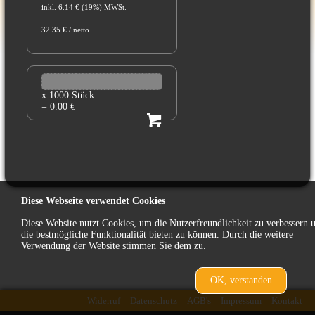
inkl. 6.14 € (19%) MWSt.
32.35 € / netto
x 1000 Stück
= 0.00 €
Diese Webseite verwendet Cookies
Diese Website nutzt Cookies, um die Nutzerfreundlichkeit zu verbessern 
die bestmögliche Funktionalität bieten zu können. Durch die weitere
Verwendung der Website stimmen Sie dem zu.
OK, verstanden
zurück
Widerruf
Datenschutz
AGB's
Impressum
Kontakt