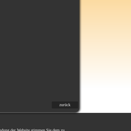
zurück
wendung der Website stimmen Sie dem zu.