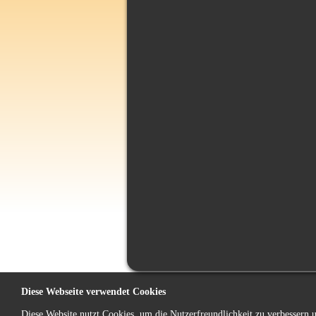
Diese Webseite verwendet Cookies
Diese Website nutzt Cookies, um die Nutzerfreundlichkeit zu verbessern