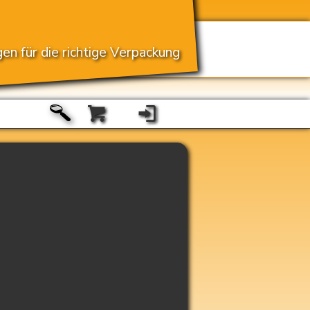
en für die richtige Verpackung