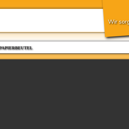
Wir sorg
 PAPIERBEUTEL