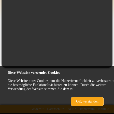
Diese Webseite verwendet Cookies
Diese Website nutzt Cookies, um die Nutzerfreundlichkeit zu verbessern 
die bestmögliche Funktionalität bieten zu können. Durch die weitere
Verwendung der Website stimmen Sie dem zu.
OK, verstanden
zurück
Widerruf
Datenschutz
AGB's
Impressum
Kontakt