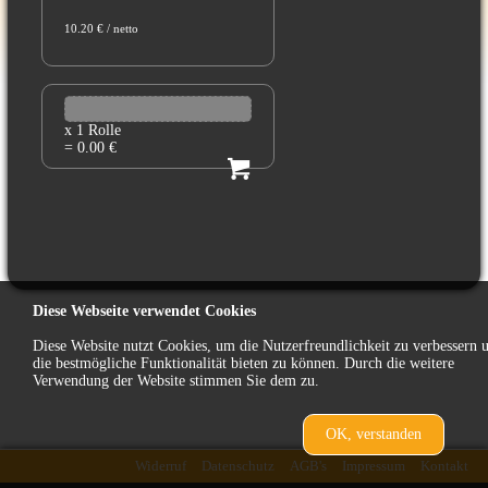
10.20 € / netto
x 1 Rolle
= 0.00 €
Diese Webseite verwendet Cookies
Diese Website nutzt Cookies, um die Nutzerfreundlichkeit zu verbessern 
die bestmögliche Funktionalität bieten zu können. Durch die weitere
Verwendung der Website stimmen Sie dem zu.
OK, verstanden
zurück
Widerruf
Datenschutz
AGB's
Impressum
Kontakt