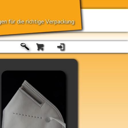
en für die richtige Verpackung